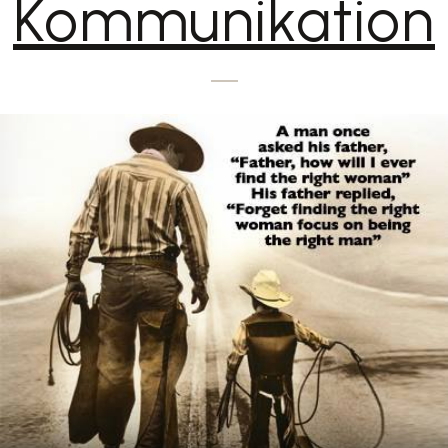
Kommunikation