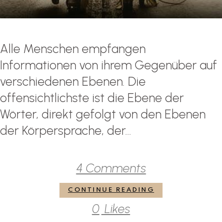
Alle Menschen empfangen
Informationen von ihrem Gegenüber auf
verschiedenen Ebenen. Die
offensichtlichste ist die Ebene der
Wörter, direkt gefolgt von den Ebenen
der Körpersprache, der...
4 Comments
CONTINUE READING
0
Likes