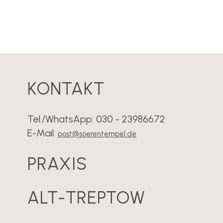
KONTAKT
Tel./WhatsApp: 030 - 23986672
E-Mail:
post@soerentempel.de
PRAXIS
ALT-TREPTOW