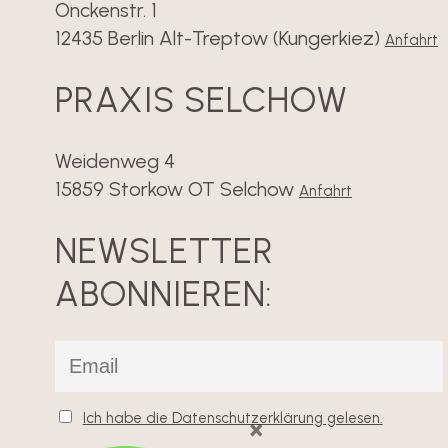
Onckenstr. 1
12435 Berlin Alt-Treptow (Kungerkiez)
Anfahrt
PRAXIS SELCHOW
Weidenweg 4
15859 Storkow OT Selchow
Anfahrt
NEWSLETTER
ABONNIEREN:
Ich habe die Datenschutzerklärung gelesen.
×