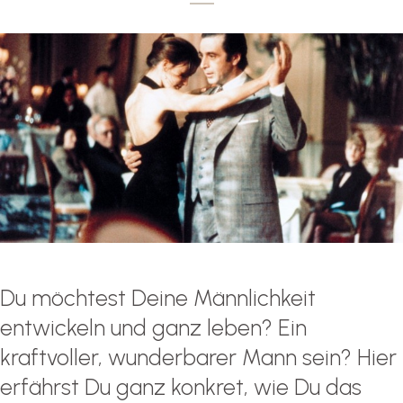
Du möchtest Deine Männlichkeit
entwickeln und ganz leben? Ein
kraftvoller, wunderbarer Mann sein? Hier
erfährst Du ganz konkret, wie Du das