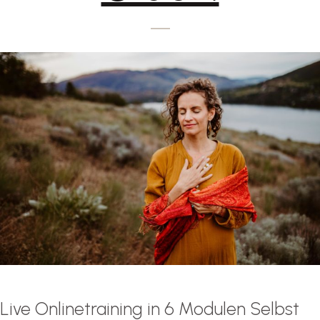
Live Onlinetraining in 6 Modulen Selbst