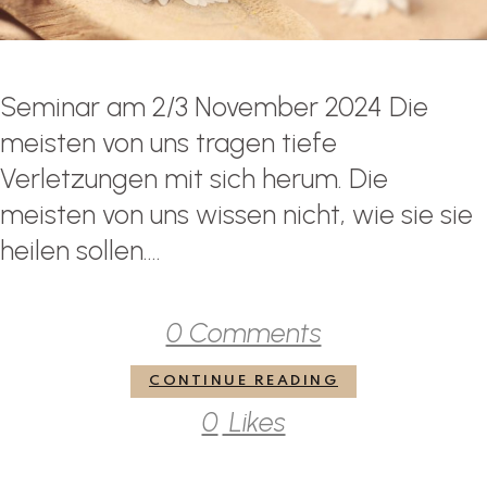
Seminar am 2/3 November 2024 Die
meisten von uns tragen tiefe
Verletzungen mit sich herum. Die
meisten von uns wissen nicht, wie sie sie
heilen sollen....
0 Comments
CONTINUE READING
0
Likes