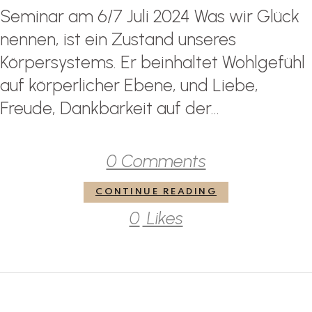
Seminar am 6/7 Juli 2024 Was wir Glück
nennen, ist ein Zustand unseres
Körpersystems. Er beinhaltet Wohlgefühl
auf körperlicher Ebene, und Liebe,
Freude, Dankbarkeit auf der...
0 Comments
CONTINUE READING
0
Likes