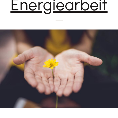
Energiearbeit