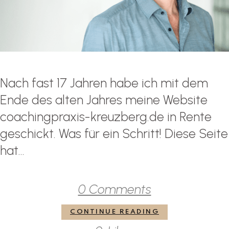
Nach fast 17 Jahren habe ich mit dem
Ende des alten Jahres meine Website
coachingpraxis-kreuzberg.de in Rente
geschickt. Was für ein Schritt! Diese Seite
hat...
0 Comments
CONTINUE READING