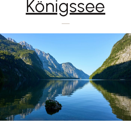
Königssee