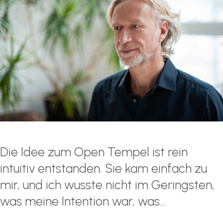
Die Idee zum Open Tempel ist rein
intuitiv entstanden. Sie kam einfach zu
mir, und ich wusste nicht im Geringsten,
was meine Intention war, was...