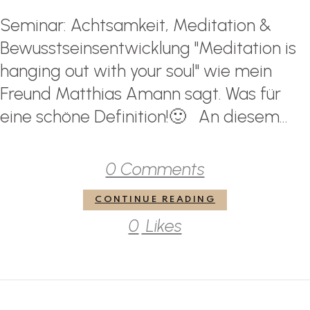
Seminar: Achtsamkeit, Meditation &
Bewusstseinsentwicklung "Meditation is
hanging out with your soul" wie mein
Freund Matthias Amann sagt. Was für
eine schöne Definition!🙂 An diesem...
0 Comments
CONTINUE READING
0
Likes