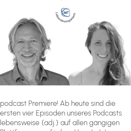
podcast Premiere! Ab heute sind die
ersten vier Episoden unseres Podcasts
lebensweise {adj.} auf allen gängigen