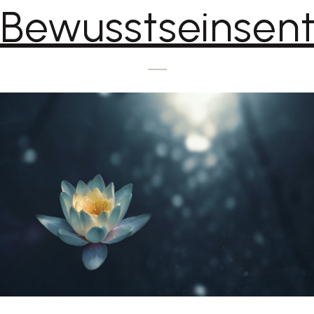
Bewusstseinsen