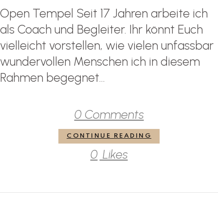
Open Tempel Seit 17 Jahren arbeite ich
als Coach und Begleiter. Ihr könnt Euch
vielleicht vorstellen, wie vielen unfassbar
wundervollen Menschen ich in diesem
Rahmen begegnet...
0 Comments
CONTINUE READING
0
Likes