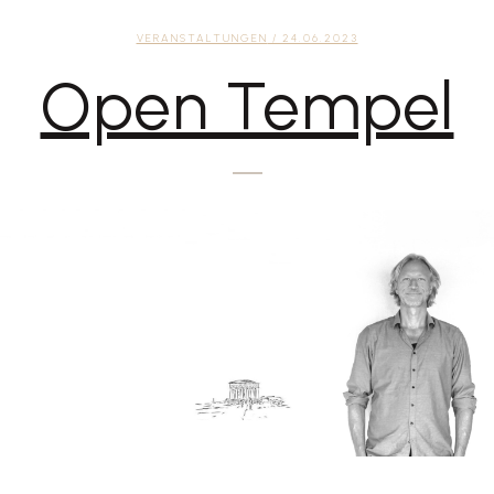
VERANSTALTUNGEN
/ 24.06.2023
Open Tempel