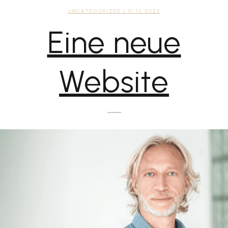
UNCATEGORIZED
/ 31.12.2023
Eine neue
Website