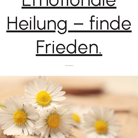
Heilung – finde
Frieden.