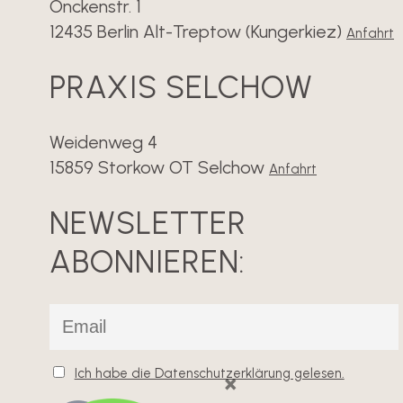
Onckenstr. 1
12435 Berlin Alt-Treptow (Kungerkiez)
Anfahrt
PRAXIS SELCHOW
Weidenweg 4
15859 Storkow OT Selchow
Anfahrt
NEWSLETTER
ABONNIEREN:
Ich habe die Datenschutzerklärung gelesen.
×