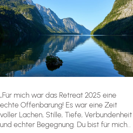
„Für mich war das Retreat 2025 eine
echte Offenbarung! Es war eine Zeit
voller Lachen, Stille, Tiefe, Verbundenheit
und echter Begegnung. Du bist für mich...