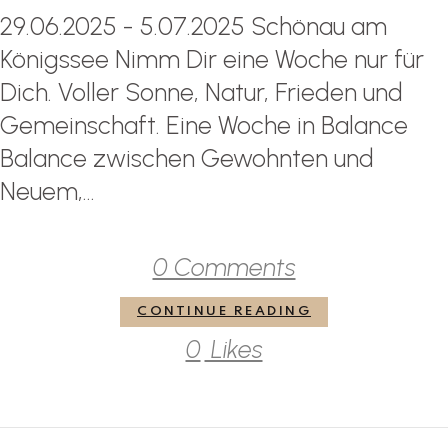
29.06.2025 - 5.07.2025 Schönau am
Königssee Nimm Dir eine Woche nur für
Dich. Voller Sonne, Natur, Frieden und
Gemeinschaft. Eine Woche in Balance
Balance zwischen Gewohnten und
Neuem,...
0 Comments
CONTINUE READING
0
Likes