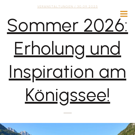
VERANSTALTUNGEN
/ 30.09.2025
Sommer 2026:
Erholung und
Inspiration am
Königssee!