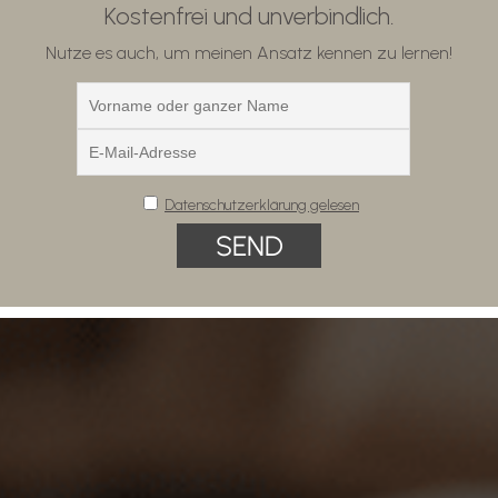
Kostenfrei und unverbindlich.
Nutze es auch, um meinen Ansatz kennen zu lernen!
Datenschutzerklärung gelesen