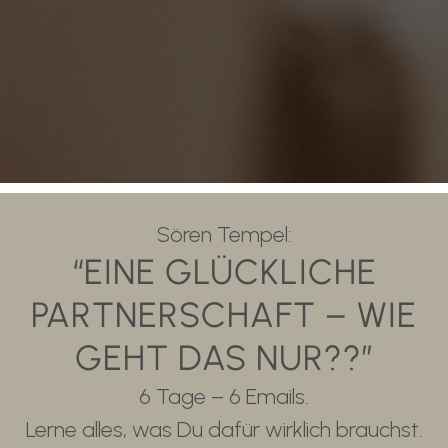
Sören Tempel:
“EINE GLÜCKLICHE
PARTNERSCHAFT – WIE
GEHT DAS NUR??”
6 Tage – 6 Emails.
Lerne alles, was Du dafür wirklich brauchst.