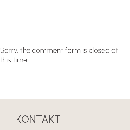
Sorry, the comment form is closed at
this time.
KONTAKT