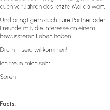
auch vor Jahren das letzte Mal da wart.
Und bringt gern auch Eure Partner oder
Freunde mit, die Interesse an einem
bewussteren Leben haben.
Drum – seid willkommen!
Ich freue mich sehr.
Sören
…………………………………………………………………………………………………
Facts: