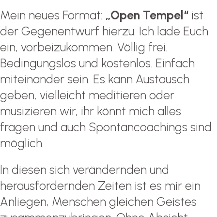
Mein neues Format:
„Open Tempel“
ist
der Gegenentwurf hierzu. Ich lade Euch
ein, vorbeizukommen. Völlig frei.
Bedingungslos und kostenlos. Einfach
miteinander sein. Es kann Austausch
geben, vielleicht meditieren oder
musizieren wir, ihr könnt mich alles
fragen und auch Spontancoachings sind
möglich.
In diesen sich verändernden und
herausfordernden Zeiten ist es mir ein
Anliegen, Menschen gleichen Geistes