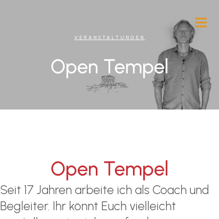
VERANSTALTUNGEN
Open Tempel
Open Tempel
Seit 17 Jahren arbeite ich als Coach und
Begleiter. Ihr könnt Euch vielleicht