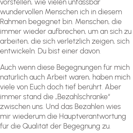
vorstellen, wie vielen unfassbar
wundervollen Menschen ich in diesem
Rahmen begegnet bin. Menschen, die
immer wieder aufbrechen, um an sich zu
arbeiten, die sich verletzlich zeigen, sich
entwickeln. Du bist einer davon.
Auch wenn diese Begegnungen für mich
natürlich auch Arbeit waren, haben mich
viele von Euch doch tief berührt. Aber
immer stand die „Bezahlschranke“
zwischen uns. Und das Bezahlen wies
mir wiederum die Hauptverantwortung
für die Qualität der Begegnung zu.