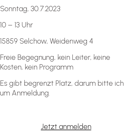
Sonntag, 30.7.2023
10 – 13 Uhr
15859 Selchow, Weidenweg 4
Freie Begegnung, kein Leiter, keine
Kosten, kein Programm
Es gibt begrenzt Platz, darum bitte ich
um Anmeldung.
Jetzt anmelden