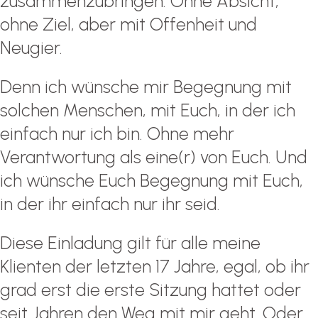
zusammenzubringen. Ohne Absicht,
ohne Ziel, aber mit Offenheit und
Neugier.
Denn ich wünsche mir Begegnung mit
solchen Menschen, mit Euch, in der ich
einfach nur ich bin. Ohne mehr
Verantwortung als eine(r) von Euch. Und
ich wünsche Euch Begegnung mit Euch,
in der ihr einfach nur ihr seid.
Diese Einladung gilt für alle meine
Klienten der letzten 17 Jahre, egal, ob ihr
grad erst die erste Sitzung hattet oder
seit Jahren den Weg mit mir geht. Oder