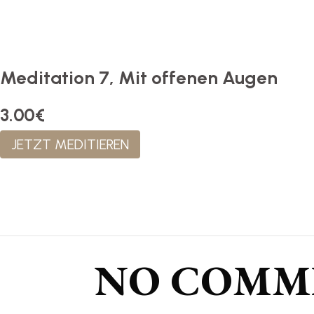
Meditation 7, Mit offenen Augen
3.00€
JETZT MEDITIEREN
NO COMM