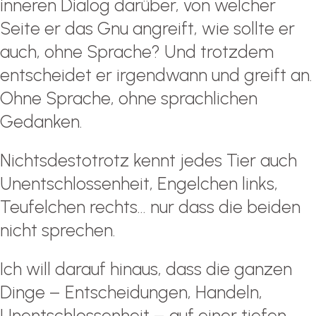
inneren Dialog darüber, von welcher
Seite er das Gnu angreift, wie sollte er
auch, ohne Sprache? Und trotzdem
entscheidet er irgendwann und greift an.
Ohne Sprache, ohne sprachlichen
Gedanken.
Nichtsdestotrotz kennt jedes Tier auch
Unentschlossenheit, Engelchen links,
Teufelchen rechts… nur dass die beiden
nicht sprechen.
Ich will darauf hinaus, dass die ganzen
Dinge – Entscheidungen, Handeln,
Unentschlossenheit – auf einer tiefen,