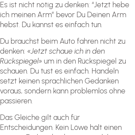
Es ist nicht nötig zu denken: “Jetzt hebe
ich meinen Arm” bevor Du Deinen Arm
hebst. Du kannst es einfach tun.
Du brauchst beim Auto fahren nicht zu
denken:
«Jetzt schaue ich in den
Rückspiegel
» um in den Rückspiegel zu
schauen. Du tust es einfach. Handeln
setzt keinen sprachlichen Gedanken
voraus, sondern kann problemlos ohne
passieren.
Das Gleiche gilt auch für
Entscheidungen. Kein Löwe hält einen