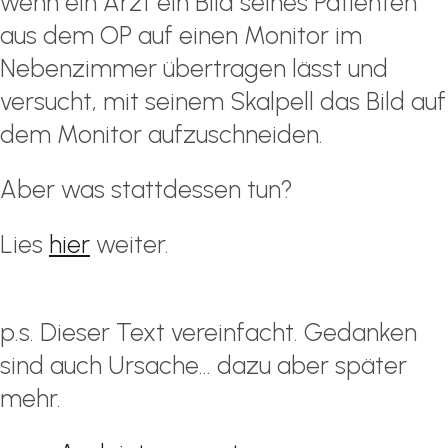
wenn ein Arzt ein Bild seines Patienten
aus dem OP auf einen Monitor im
Nebenzimmer übertragen lässt und
versucht, mit seinem Skalpell das Bild auf
dem Monitor aufzuschneiden.
Aber was stattdessen tun?
Lies
hier
weiter.
p.s. Dieser Text vereinfacht. Gedanken
sind auch Ursache… dazu aber später
mehr.