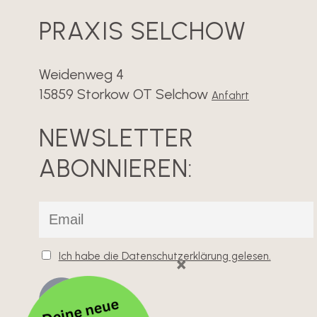
PRAXIS SELCHOW
Weidenweg 4
15859 Storkow OT Selchow
Anfahrt
NEWSLETTER
ABONNIEREN:
Ich habe die Datenschutzerklärung gelesen.
×