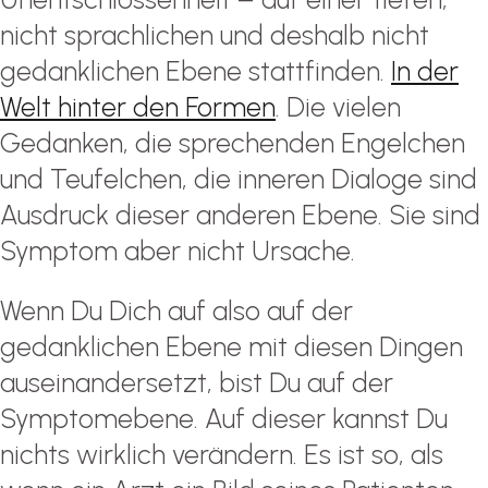
nicht sprachlichen und deshalb nicht
gedanklichen Ebene stattfinden.
In der
Welt hinter den Formen
. Die vielen
Gedanken, die sprechenden Engelchen
und Teufelchen, die inneren Dialoge sind
Ausdruck dieser anderen Ebene. Sie sind
Symptom aber nicht Ursache.
Wenn Du Dich auf also auf der
gedanklichen Ebene mit diesen Dingen
auseinandersetzt, bist Du auf der
Symptomebene. Auf dieser kannst Du
nichts wirklich verändern. Es ist so, als