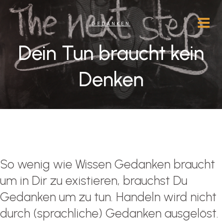
GEDANKEN
Dein Tun braucht kein
Denken
So wenig wie Wissen Gedanken braucht
um in Dir zu existieren, brauchst Du
Gedanken um zu tun. Handeln wird nicht
durch (sprachliche) Gedanken ausgelöst.