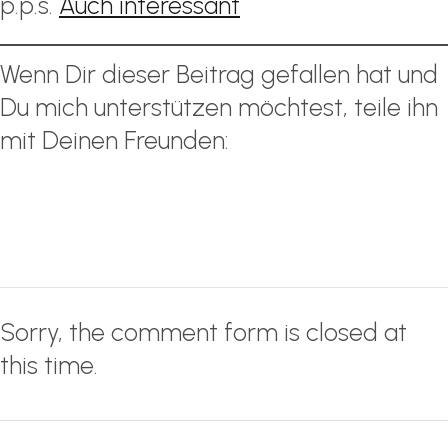
p.p.s.
Auch interessant
Wenn Dir dieser Beitrag gefallen hat und
Du mich unterstützen möchtest, teile ihn
mit Deinen Freunden:
Sorry, the comment form is closed at
this time.