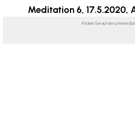
Meditation 6, 17.5.2020,
Klicken Sie auf den unteren B